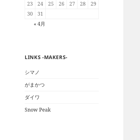
23
24
25
26
27
28
29
30
31
« 4月
LINKS -MAKERS-
シマノ
がまかつ
ダイワ
Snow Peak