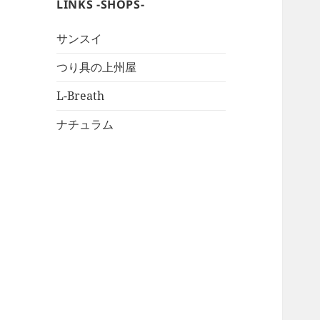
LINKS -SHOPS-
サンスイ
つり具の上州屋
L-Breath
ナチュラム