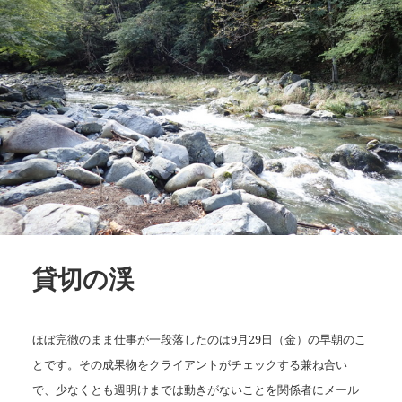
貸切の渓
ほぼ完徹のまま仕事が一段落したのは9月29日（金）の早朝のこ
とです。その成果物をクライアントがチェックする兼ね合い
で、少なくとも週明けまでは動きがないことを関係者にメール