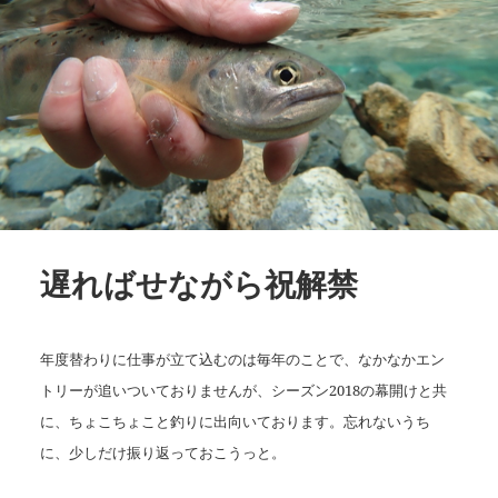
遅ればせながら祝解禁
年度替わりに仕事が立て込むのは毎年のことで、なかなかエン
トリーが追いついておりませんが、シーズン2018の幕開けと共
に、ちょこちょこと釣りに出向いております。忘れないうち
に、少しだけ振り返っておこうっと。