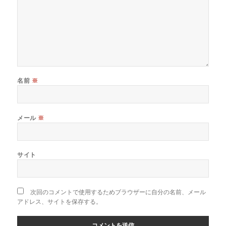
名前
※
メール
※
サイト
次回のコメントで使用するためブラウザーに自分の名前、メール
アドレス、サイトを保存する。